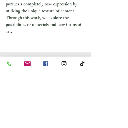
pursues a completely new expression by
utilizing the unique texture of cement.
Through this work, we explore the
possibilities of materials and new forms of
art.