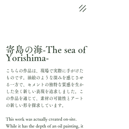
​寄島の海-The sea of
​​Yorishima-
こちらの作品は、現場で実際に手がけた
ものです。油絵のような深みを感じさせ
る一方で、セメントの独特な質感を生か
した全く新しい表現を追求しました。こ
の作品を通じて、素材の可能性とアート
の新しい形を探求しています。
This work was actually created on-site.
While it has the depth of an oil painting, it