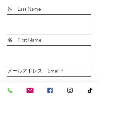
姓 Last Name
名 First Name
メールアドレス Email
メッセージ Message
送信 Send