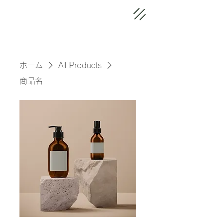
ホーム
All Products
商品名